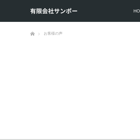
HO
ホーム
お客様の声