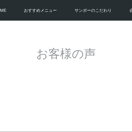
ME
おすすめメニュー
サンポーのこだわり
お客様の声