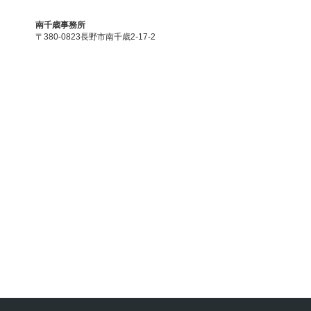
南千歳事務所
〒380-0823長野市南千歳2-17-2