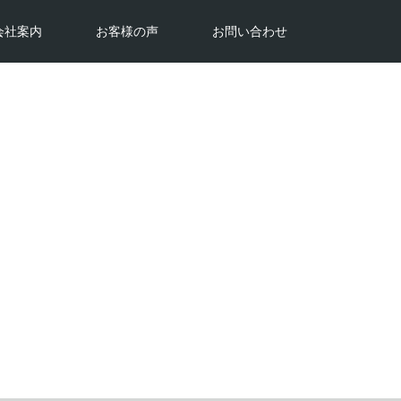
会社案内
お客様の声
お問い合わせ