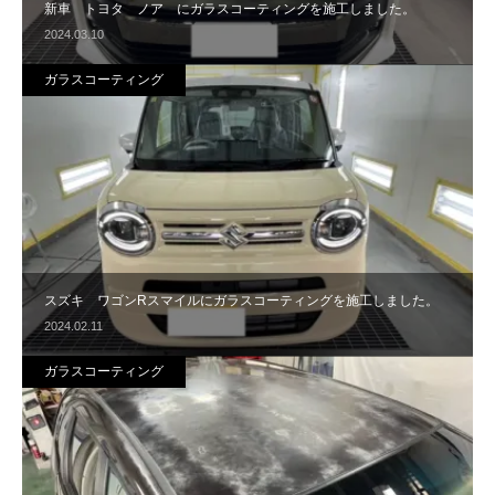
新車 トヨタ ノア にガラスコーティングを施工しました。
2024.03.10
ガラスコーティング
スズキ ワゴンRスマイルにガラスコーティングを施工しました。
2024.02.11
ガラスコーティング