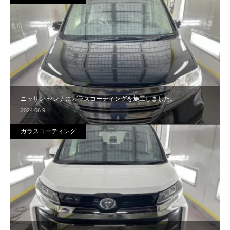
ニッサン セレナにガラスコーティングを施工しました。
2024.06.9
ガラスコーティング