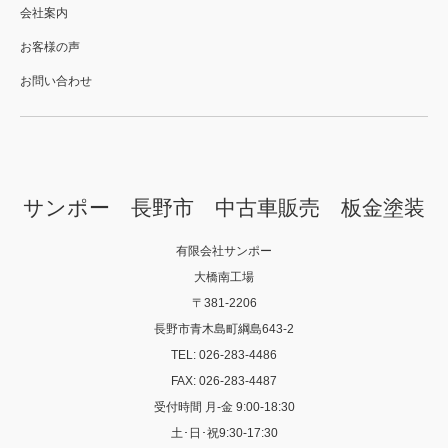
会社案内
お客様の声
お問い合わせ
サンポー 長野市 中古車販売 板金塗装
有限会社サンポー
大橋南工場
〒381-2206
長野市青木島町綱島643-2
TEL: 026-283-4486
FAX: 026-283-4487
受付時間 月-金 9:00-18:30
土･日･祝9:30-17:30