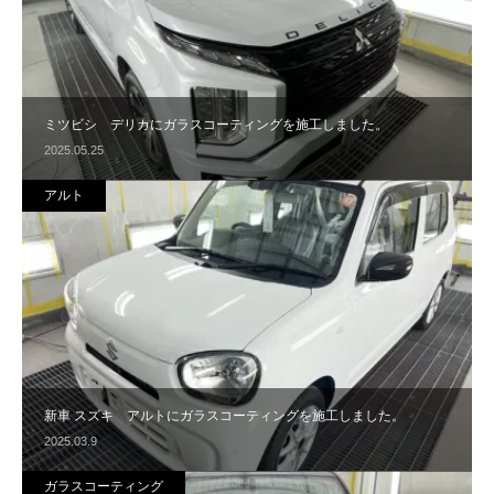
ミツビシ デリカにガラスコーティングを施工しました。
2025.05.25
アルト
新車 スズキ アルトにガラスコーティングを施工しました。
2025.03.9
ガラスコーティング