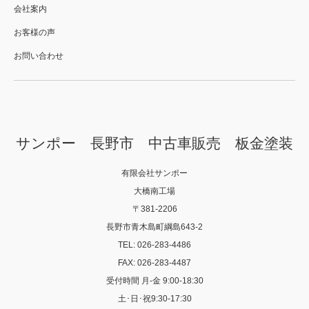
会社案内
お客様の声
お問い合わせ
サンポー 長野市 中古車販売 板金塗装
有限会社サンポー
大橋南工場
〒381-2206
長野市青木島町綱島643-2
TEL: 026-283-4486
FAX: 026-283-4487
受付時間 月-金 9:00-18:30
土･日･祝9:30-17:30