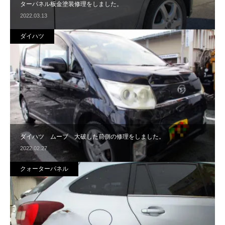
ターパネル板金塗装修理をしました。
2022.03.13
ダイハツ
ダイハツ ムーブ 大破した前側の修理をしました。
2022.02.27
クォーターパネル