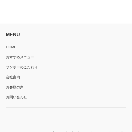
MENU
HOME
おすすめメニュー
サンポーのこだわり
会社案内
お客様の声
お問い合わせ