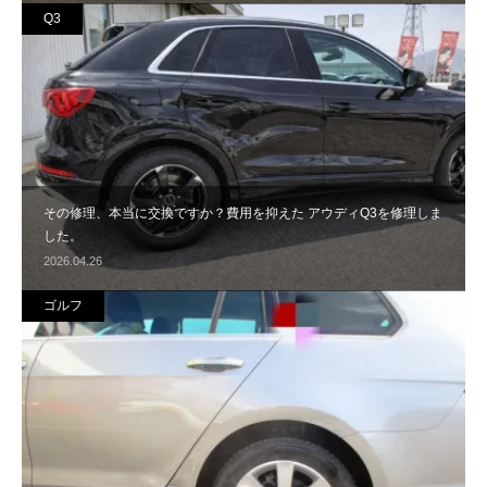
Q3
その修理、本当に交換ですか？費用を抑えた アウディQ3を修理しま
した。
2026.04.26
ゴルフ