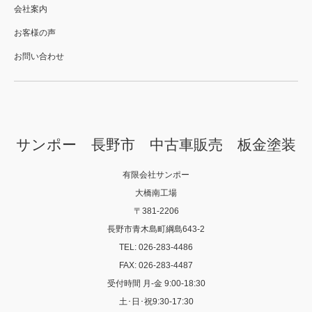
会社案内
お客様の声
お問い合わせ
サンポー 長野市 中古車販売 板金塗装
有限会社サンポー
大橋南工場
〒381-2206
長野市青木島町綱島643-2
TEL: 026-283-4486
FAX: 026-283-4487
受付時間 月-金 9:00-18:30
土･日･祝9:30-17:30