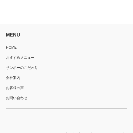
MENU
HOME
おすすめメニュー
サンポーのこだわり
会社案内
お客様の声
お問い合わせ