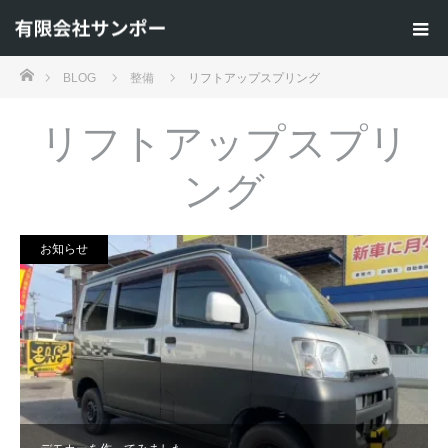
ホーム
BLOG
整備
リフトアップスプリング
リフトアップスプリ
ング
お知らせ