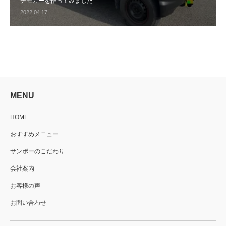
デモカーを作ってみました
2022.04.17
MENU
HOME
おすすめメニュー
サンポーのこだわり
会社案内
お客様の声
お問い合わせ