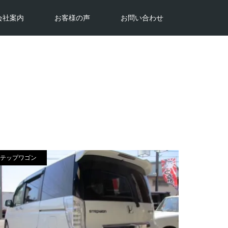
会社案内
お客様の声
お問い合わせ
テップワゴン