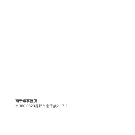
南千歳事務所
〒380-0823長野市南千歳2-17-2