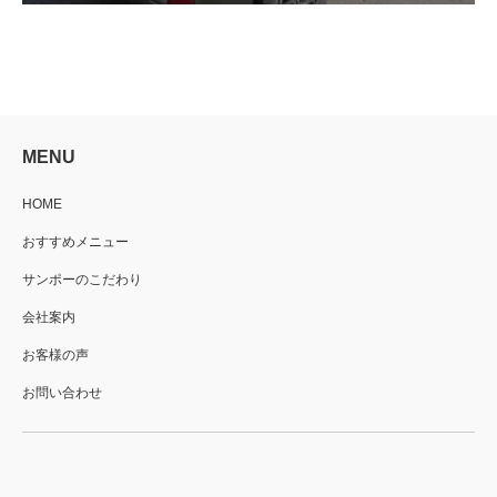
MENU
HOME
おすすめメニュー
サンポーのこだわり
会社案内
お客様の声
お問い合わせ