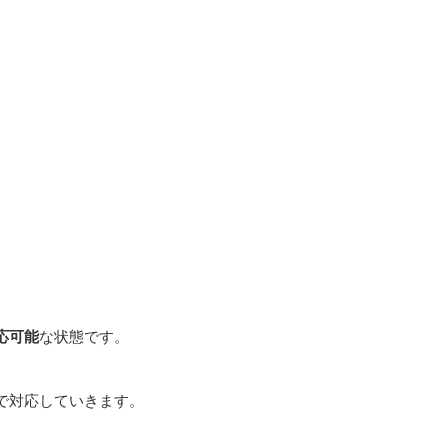
応可能
な状態です。
で対応していきます。