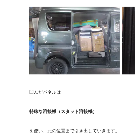
凹んだパネルは
特殊な溶接機（スタッド溶接機）
を使い、元の位置まで引き出していきます。