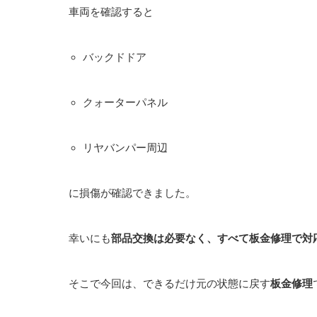
車両を確認すると
バックドドア
クォーターパネル
リヤバンパー周辺
に損傷が確認できました。
幸いにも
部品交換は必要なく、すべて板金修理で対
そこで今回は、できるだけ元の状態に戻す
板金修理