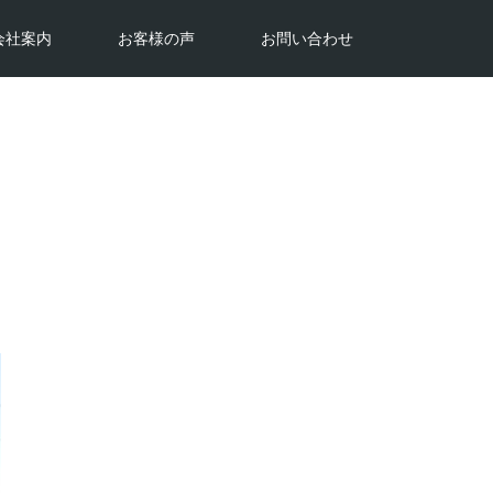
会社案内
お客様の声
お問い合わせ