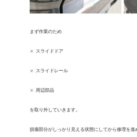
まず作業のため
スライドドア
スライドレール
周辺部品
を取り外していきます。
損傷部分がしっかり見える状態にしてから修理を進