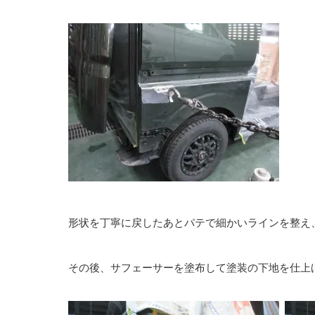
形状を丁寧に戻したあとパテで細かいラインを整え
その後、サフェーサーを塗布して塗装の下地を仕上