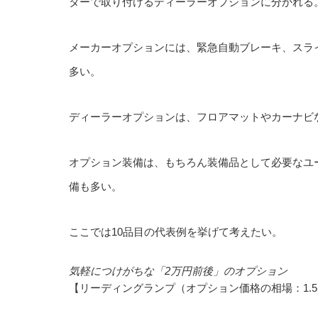
ターで取り付けるディーラーオプションに分かれる
メーカーオプションには、緊急自動ブレーキ、スラ
多い。
ディーラーオプションは、フロアマットやカーナビ
オプション装備は、もちろん装備品として必要なユ
備も多い。
ここでは10品目の代表例を挙げて考えたい。
気軽につけがちな「2万円前後」のオプション
【リーディングランプ（オプション価格の相場：1.5