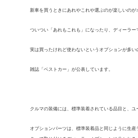
新車を買うときにあれやこれや選ぶのが楽しいのが
ついつい「あれもこれも」になったり、ディーラー
実は買ったけれど使わないというオプションが多い
雑誌「ベストカー」が公表しています。
クルマの装備には、標準装着されている品目と、ユ
オプションパーツは、標準装着品と同じように生産