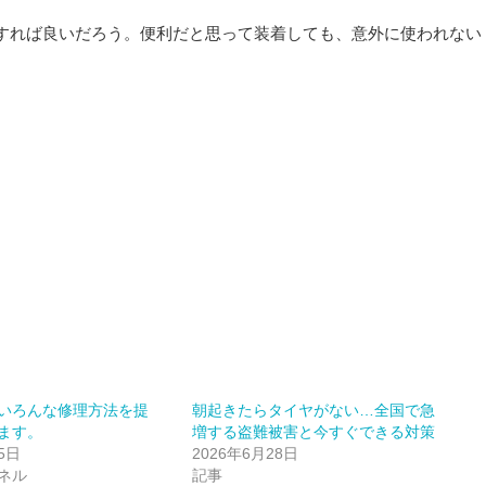
すれば良いだろう。便利だと思って装着しても、意外に使われない
いろんな修理方法を提
朝起きたらタイヤがない…全国で急
ます。
増する盗難被害と今すぐできる対策
5日
2026年6月28日
ネル
記事