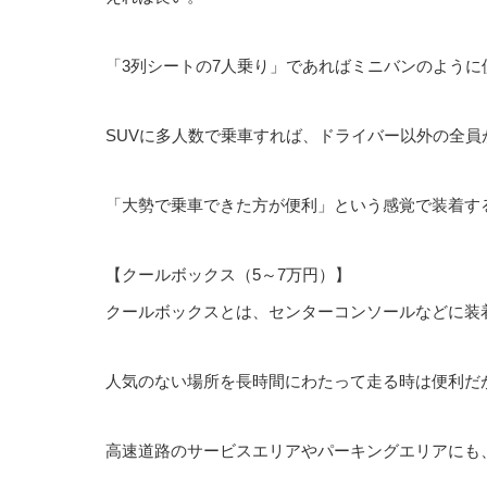
「3列シートの7人乗り」であればミニバンのよう
SUVに多人数で乗車すれば、ドライバー以外の全
「大勢で乗車できた方が便利」という感覚で装着す
【クールボックス（5～7万円）】
クールボックスとは、センターコンソールなどに装
人気のない場所を長時間にわたって走る時は便利だ
高速道路のサービスエリアやパーキングエリアにも