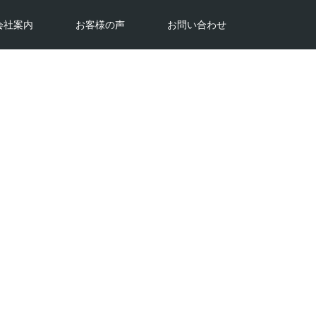
会社案内
お客様の声
お問い合わせ