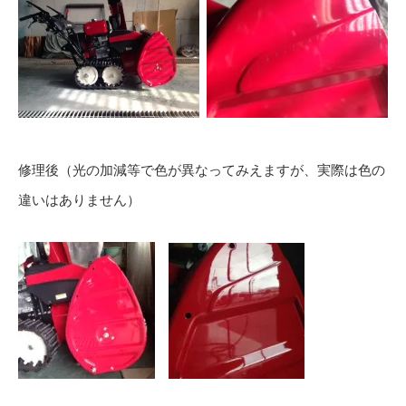
修理後（光の加減等で色が異なってみえますが、実際は色の
違いはありません）