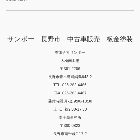
サンポー 長野市 中古車販売 板金塗装
有限会社サンポー
大橋南工場
〒381-2206
長野市青木島町綱島643-2
TEL: 026-283-4486
FAX: 026-283-4487
受付時間 月-金 9:00-18:30
土･日･祝9:30-17:30
南千歳事務所
〒380-0823
長野市南千歳2-17-2