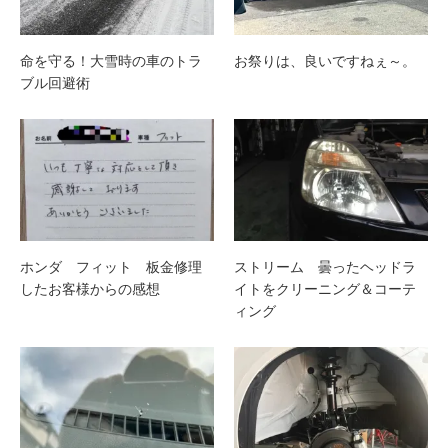
命を守る！大雪時の車のトラ
お祭りは、良いですねぇ～。
ブル回避術
ホンダ フィット 板金修理
ストリーム 曇ったヘッドラ
したお客様からの感想
イトをクリーニング＆コーテ
ィング