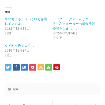
関連
車の他にもこういう物も修理
トヨタ アクア 左リヤド
してますよ。
ア 左クォーターの板金塗装
2022年12月11日
修理をしました。
日付
2025年12月14日
アクア
タイヤ交換で大忙し。
2016年11月27日
日記
記事