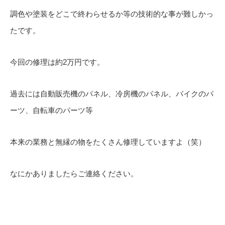
調色や塗装をどこで終わらせるか等の技術的な事が難しかっ
たです。
今回の修理は約2万円です。
過去には自動販売機のパネル、冷房機のパネル、バイクのパ
ーツ、自転車のパーツ等
本来の業務と無縁の物をたくさん修理していますよ（笑）
なにかありましたらご連絡ください。