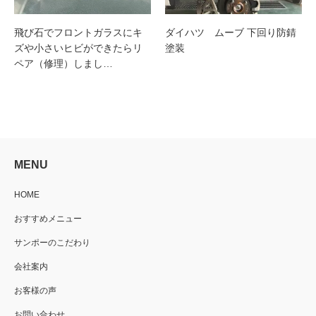
飛び石でフロントガラスにキ
ダイハツ ムーブ 下回り防錆
ズや小さいヒビができたらリ
塗装
ペア（修理）しまし…
MENU
HOME
おすすめメニュー
サンポーのこだわり
会社案内
お客様の声
お問い合わせ