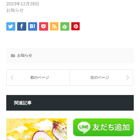
2023年12月28日
お知らせ
お知らせ
前のページ
次のページ
関連記事