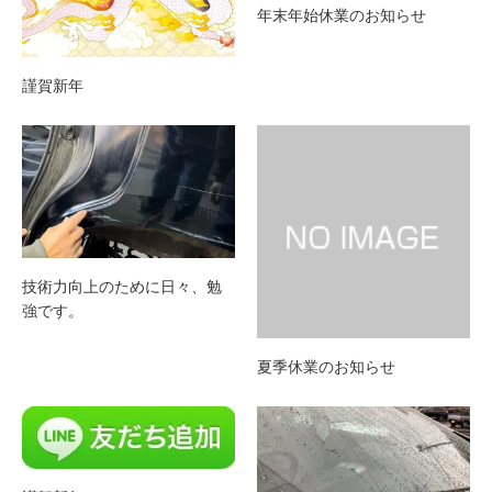
年末年始休業のお知らせ
謹賀新年
技術力向上のために日々、勉
強です。
夏季休業のお知らせ