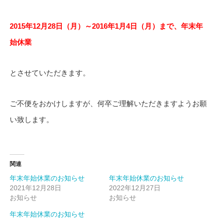
2015年12月28日（月）～2016年1月4日（月）まで、年末年
始休業
とさせていただきます。
ご不便をおかけしますが、何卒ご理解いただきますようお願
い致します。
関連
年末年始休業のお知らせ
年末年始休業のお知らせ
2021年12月28日
2022年12月27日
お知らせ
お知らせ
年末年始休業のお知らせ