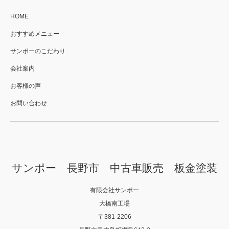
HOME
おすすめメニュー
サンポーのこだわり
会社案内
お客様の声
お問い合わせ
サンポー 長野市 中古車販売 板金塗装
有限会社サンポー
大橋南工場
〒381-2206