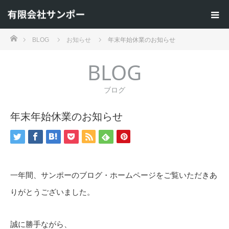
ホーム
BLOG
お知らせ
年末年始休業のお知らせ
BLOG
ブログ
年末年始休業のお知らせ
一年間、サンポーのブログ・ホームページをご覧いただきあ
りがとうございました。
誠に勝手ながら、