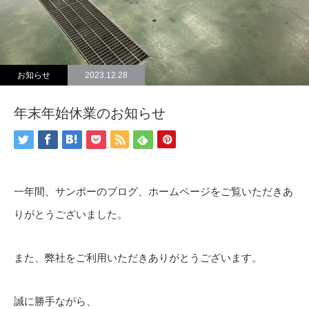
お知らせ
2023.12.28
年末年始休業のお知らせ
一年間、サンポーのブログ、ホームページをご覧いただきあ
りがとうございました。
また、弊社をご利用いただきありがとうございます。
誠に勝手ながら、