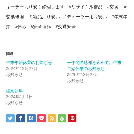
ィーラーより安く修理します #リサイクル部品 #交換 ＃
交換修理 ＃新品より安い #ディーラーより安い #年末年
始 #休み #安全運転 #交通安全
関連
年末年始休業のお知らせ
一年間の感謝を込めて。年末
2024年12月27日
年始休業のお知らせ
お知らせ
2025年12月27日
お知らせ
謹賀新年
2024年1月1日
お知らせ