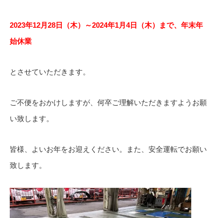
2023
年12月28日（木）～2024年1月4日（木）まで、年末年
始休業
とさせていただきます。
ご不便をおかけしますが、何卒ご理解いただきますようお願
い致します。
皆様、よいお年をお迎えください。また、安全運転でお願い
致します。