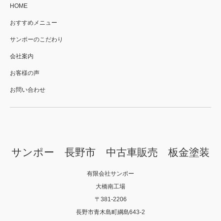
HOME
おすすめメニュー
サンポーのこだわり
会社案内
お客様の声
お問い合わせ
サンポー 長野市 中古車販売 板金塗装
有限会社サンポー
大橋南工場
〒381-2206
長野市青木島町綱島643-2