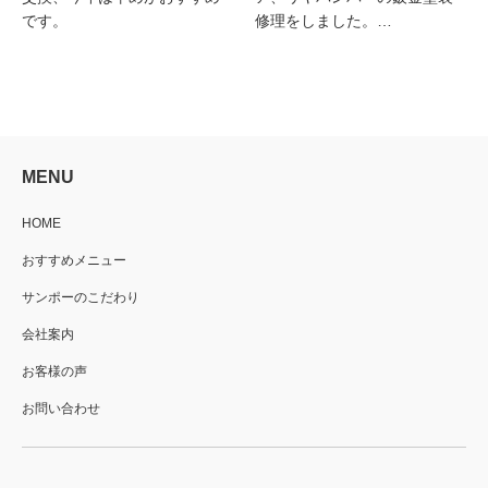
です。
修理をしました。…
MENU
HOME
おすすめメニュー
サンポーのこだわり
会社案内
お客様の声
お問い合わせ