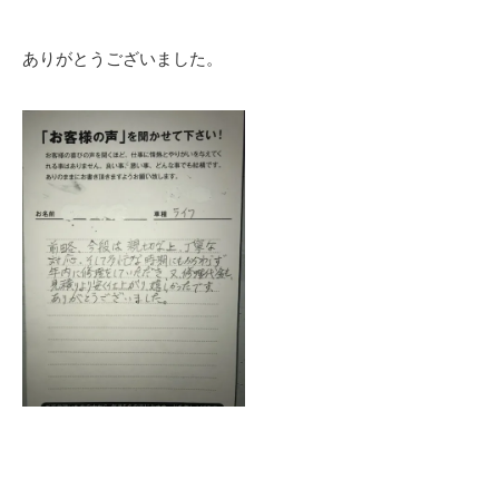
ありがとうございました。