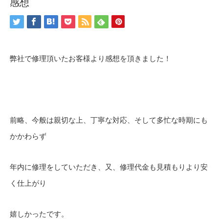
感想
弊社で修理頂いたお客様より感想を頂きました！
前略、今般は親切な上、丁寧な対応、そして多忙な時期にも
かかわらず
年内に修理をしていただき、又、修理代金も見積もりより安
く仕上がり
嬉しかったです。