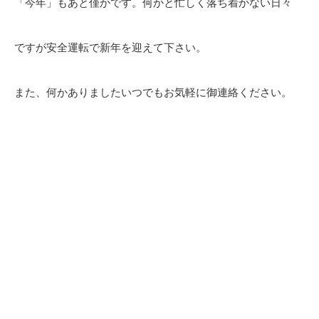
「今年」もあと僅かです。何かと忙しく落ち着かない日々
ですが安全運転で新年を迎えて下さい。
また、何かありましたいつでもお気軽に御連絡ください。