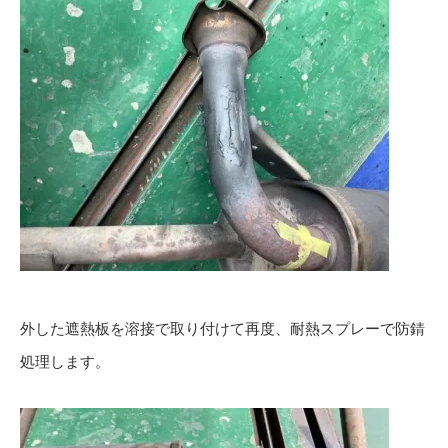
外した遮熱板を溶接で取り付けて再度、耐熱スプレーで防錆
処理します。