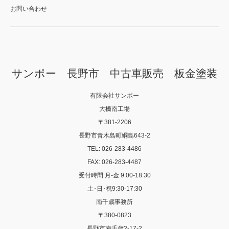
お問い合わせ
サンポー 長野市 中古車販売 板金塗装
有限会社サンポー
大橋南工場
〒381-2206
長野市青木島町綱島643-2
TEL: 026-283-4486
FAX: 026-283-4487
受付時間 月-金 9:00-18:30
土･日･祝9:30-17:30
南千歳事務所
〒380-0823
長野市南千歳2-17-2