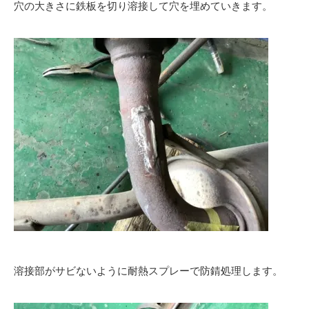
穴の大きさに鉄板を切り溶接して穴を埋めていきます。
溶接部がサビないように耐熱スプレーで防錆処理します。