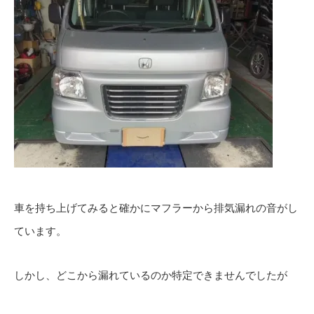
車を持ち上げてみると確かにマフラーから排気漏れの音がし
ています。
しかし、どこから漏れているのか特定できませんでしたが