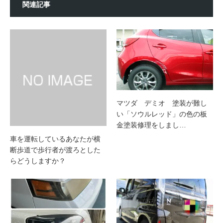
関連記事
マツダ デミオ 塗装が難し
い「ソウルレッド」の色の板
金塗装修理をしまし…
車を運転しているあなたが横
断歩道で歩行者が渡ろとした
らどうしますか？