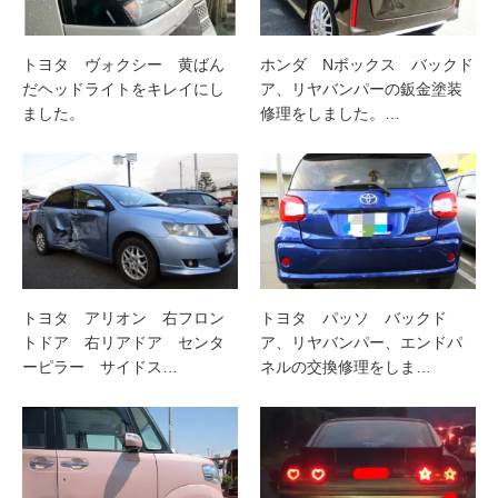
トヨタ ヴォクシー 黄ばん
ホンダ Nボックス バックド
だヘッドライトをキレイにし
ア、リヤバンパーの鈑金塗装
ました。
修理をしました。…
トヨタ アリオン 右フロン
トヨタ パッソ バックド
トドア 右リアドア センタ
ア、リヤバンパー、エンドパ
ーピラー サイドス…
ネルの交換修理をしま…