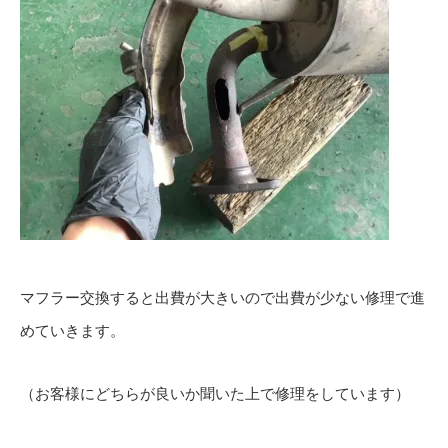
マフラー交換すると出費が大きいので出費が少ない修理で進
めていきます。
（お客様にどちらが良いか聞いた上で修理をしています）