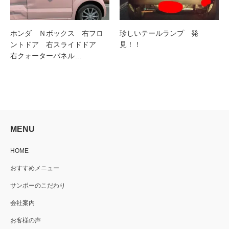
ホンダ Ｎボックス 右フロ
珍しいテールランプ 発
ントドア 右スライドドア
見！！
右クォーターパネル…
MENU
HOME
おすすめメニュー
サンポーのこだわり
会社案内
お客様の声