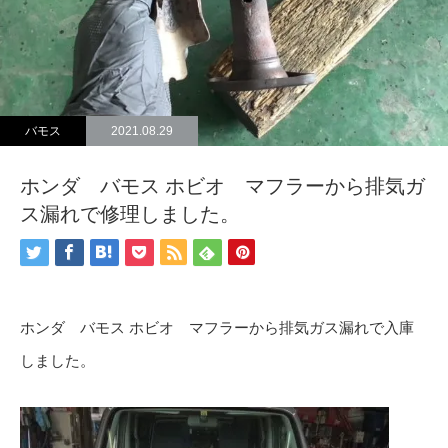
バモス
2021.08.29
ホンダ バモス ホビオ マフラーから排気ガ
ス漏れで修理しました。
ホンダ バモス ホビオ マフラーから排気ガス漏れで入庫
しました。