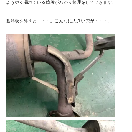
ようやく漏れている箇所がわかり修理をしていきます。
遮熱板を外すと・・・。こんなに大きい穴が・・・。