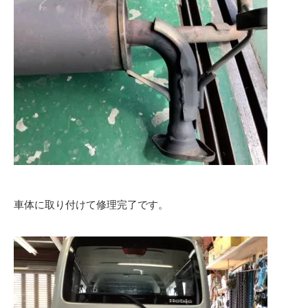
車体に取り付けて修理完了です。