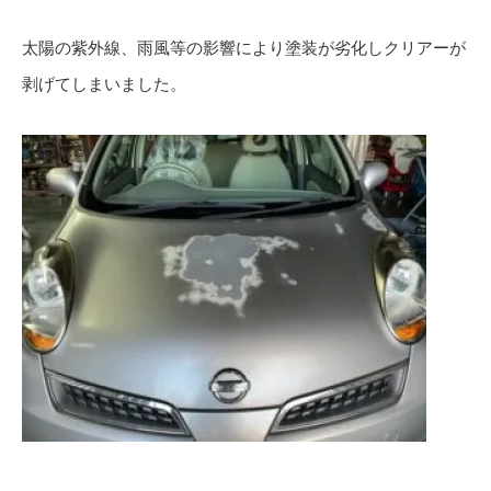
太陽の紫外線、雨風等の影響により塗装が劣化しクリアーが
剥げてしまいました。