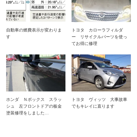
自動車の燃費表示が変わりま
トヨタ カローラフィルダ
す
ー リサイクルパーツを使っ
てお得に修理
ホンダ Ｎボックス スラッ
トヨタ ヴィッツ 大事故車
シュ 左フロントドアの板金
でもキレイに直ります
塗装修理をしました…