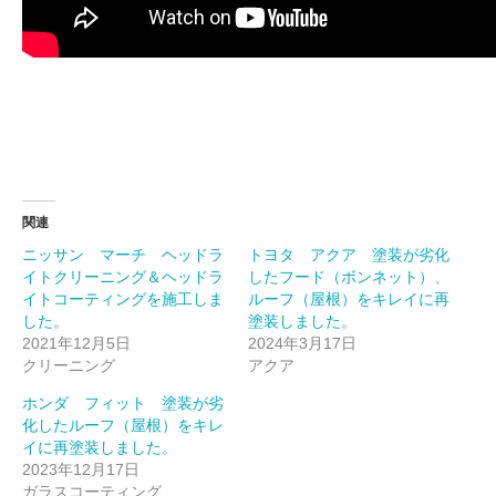
関連
ニッサン マーチ ヘッドラ
トヨタ アクア 塗装が劣化
イトクリーニング＆ヘッドラ
したフード（ボンネット）、
イトコーティングを施工しま
ルーフ（屋根）をキレイに再
した。
塗装しました。
2021年12月5日
2024年3月17日
クリーニング
アクア
ホンダ フィット 塗装が劣
化したルーフ（屋根）をキレ
イに再塗装しました。
2023年12月17日
ガラスコーティング