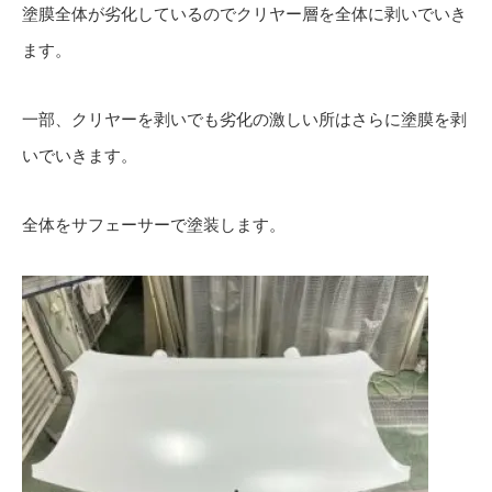
塗膜全体が劣化しているのでクリヤー層を全体に剥いでいき
ます。
一部、クリヤーを剥いでも劣化の激しい所はさらに塗膜を剥
いでいきます。
全体をサフェーサーで塗装します。