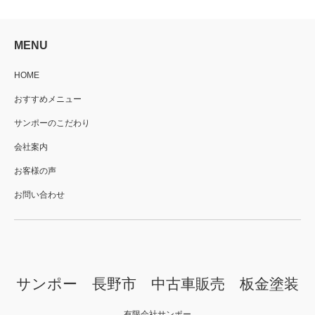
MENU
HOME
おすすめメニュー
サンポーのこだわり
会社案内
お客様の声
お問い合わせ
サンポー 長野市 中古車販売 板金塗装
有限会社サンポー