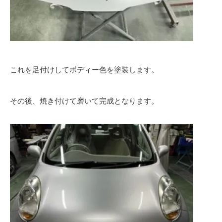
これを足付けしてボディー色を塗装します。
その後、焼き付けて磨いて完成となります。