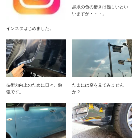
黒系の色の磨きは難しいとい
いますが・・・。
インスタはじめました。
技術力向上のために日々、勉
たまには空を見てみません
強です。
か？