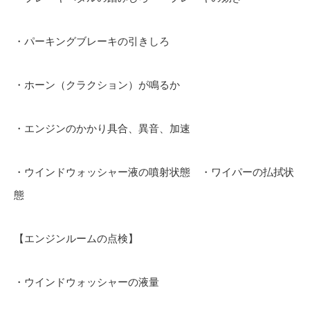
・パーキングブレーキの引きしろ
・ホーン（クラクション）が鳴るか
・エンジンのかかり具合、異音、加速
・ウインドウォッシャー液の噴射状態 ・ワイパーの払拭状
態
【エンジンルームの点検】
・ウインドウォッシャーの液量