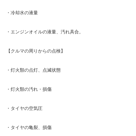
・冷却水の液量
・エンジンオイルの液量、汚れ具合。
【クルマの周りからの点検】
・灯火類の点灯、点滅状態
・灯火類の汚れ・損傷
・タイヤの空気圧
・タイヤの亀裂、損傷