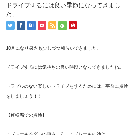
ドライブするには良い季節になってきまし
た。
10月になり暑さも少しづつ和らいできました。
ドライブするには気持ちの良い時期となってきましたね。
トラブルのない楽しいドライブをするためには、事前に点検
をしましょう！！
【運転席での点検】
・ブレーキペダルの踏みしろ ・ブレーキの効き