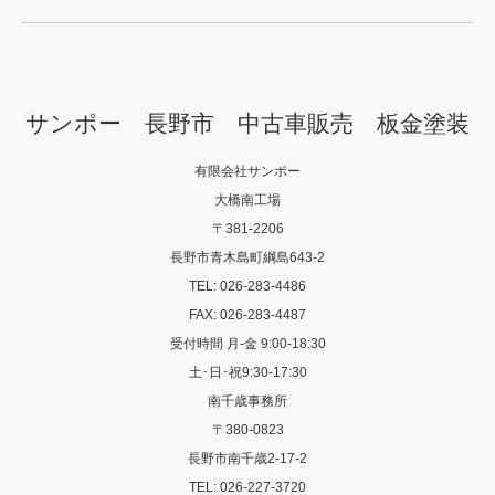
サンポー 長野市 中古車販売 板金塗装
有限会社サンポー
大橋南工場
〒381-2206
長野市青木島町綱島643-2
TEL: 026-283-4486
FAX: 026-283-4487
受付時間 月-金 9:00-18:30
土･日･祝9:30-17:30
南千歳事務所
〒380-0823
長野市南千歳2-17-2
TEL: 026-227-3720