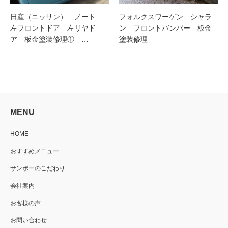
日産（ニッサン） ノート
フォルクスワーゲン シャラ
左フロントドア 左リヤド
ン フロントバンパー 板金
ア 板金塗装修理① …
塗装修理
MENU
HOME
おすすめメニュー
サンポーのこだわり
会社案内
お客様の声
お問い合わせ