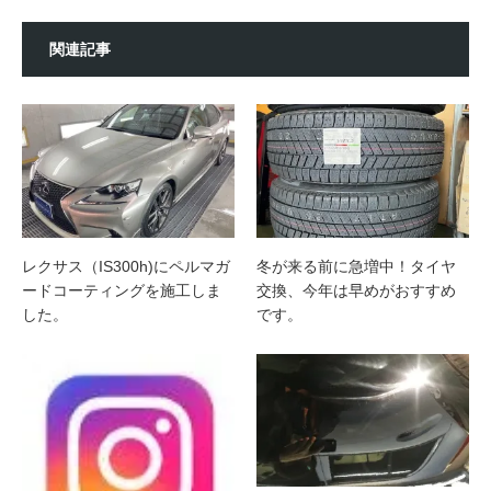
関連記事
レクサス（IS300h)にペルマガ
冬が来る前に急増中！タイヤ
ードコーティングを施工しま
交換、今年は早めがおすすめ
した。
です。