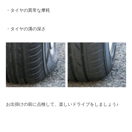
・タイヤの異常な摩耗
・タイヤの溝の深さ
お出掛けの前に点検して、楽しいドライブをしましょう♪