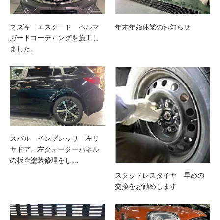
スズキ エスクード ペルマ
年末年始休業のお知らせ
ガードコーティングを施工し
ました。
スバル インプレッサ 左リ
ヤドア、左クォーターパネル
の板金塗装修理をし…
スタッドレスタイヤ 早めの
交換をお勧めします