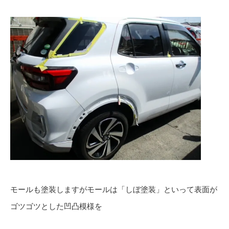
モールも塗装しますがモールは「しぼ塗装」といって表面が
ゴツゴツとした凹凸模様を