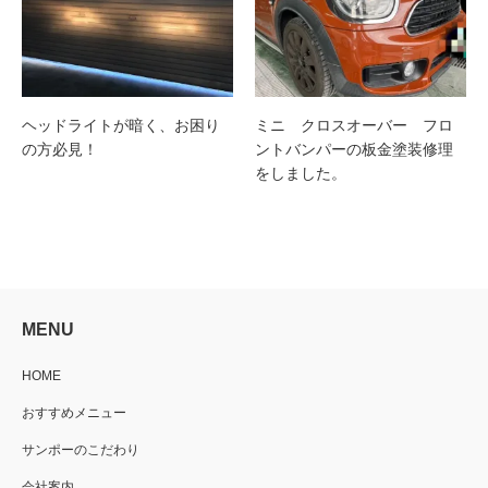
ヘッドライトが暗く、お困り
ミニ クロスオーバー フロ
の方必見！
ントバンパーの板金塗装修理
をしました。
MENU
HOME
おすすめメニュー
サンポーのこだわり
会社案内