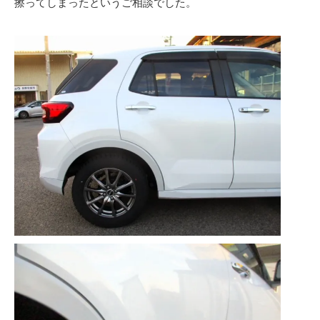
擦ってしまったというご相談でした。