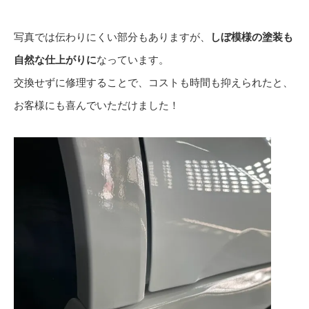
写真では伝わりにくい部分もありますが、
しぼ模様の塗装も
自然な仕上がりに
なっています。
交換せずに修理することで、コストも時間も抑えられたと、
お客様にも喜んでいただけました！