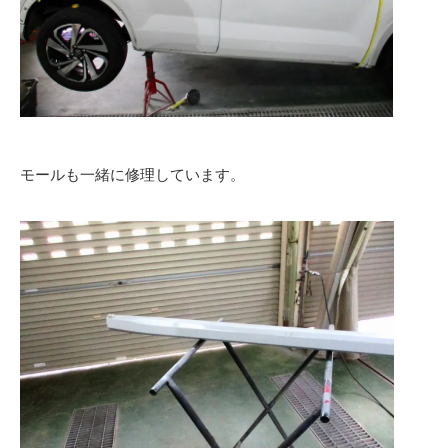
モールも一緒に修理しています。