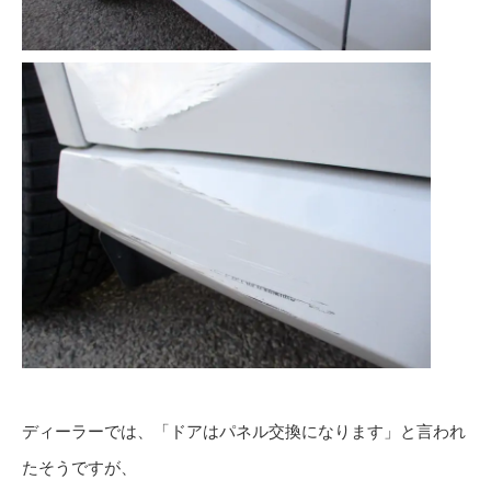
ディーラーでは、「ドアはパネル交換になります」と言われ
たそうですが、