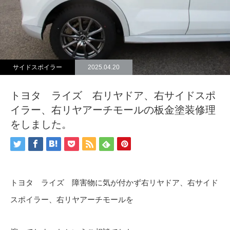
サイドスポイラー
2025.04.20
トヨタ ライズ 右リヤドア、右サイドスポ
イラー、右リヤアーチモールの板金塗装修理
をしました。
トヨタ ライズ 障害物に気が付かず右リヤドア、右サイド
スポイラー、右リヤアーチモールを