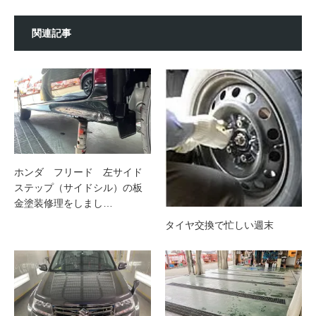
関連記事
ホンダ フリード 左サイド
ステップ（サイドシル）の板
金塗装修理をしまし…
タイヤ交換で忙しい週末