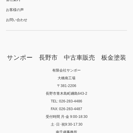
お客様の声
お問い合わせ
サンポー 長野市 中古車販売 板金塗装
有限会社サンポー
大橋南工場
〒381-2206
長野市青木島町綱島643-2
TEL: 026-283-4486
FAX: 026-283-4487
受付時間 月-金 9:00-18:30
土･日･祝9:30-17:30
南千歳事務所