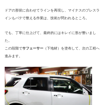
ドアの形状に合わせてラインを再現し、マイナスのプレスラ
インもパテで整える作業は、技術が問われるところ。
でも、丁寧に仕上げて、最終的にはキレイに形が整いまし
た。
この段階で
サフェーサー
（下地材）を塗布して、次の工程へ
進みます。