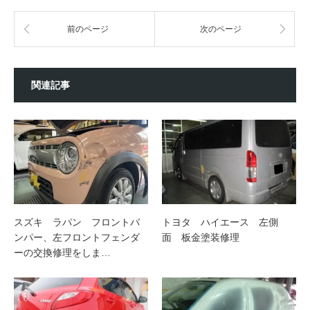
前のページ
次のページ
関連記事
スズキ ラパン フロントバ
トヨタ ハイエース 左側
ンパー、左フロントフェンダ
面 板金塗装修理
ーの交換修理をしま…