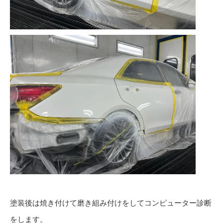
塗装後は焼き付けて磨き組み付けをしてコンピューター診断
をします。