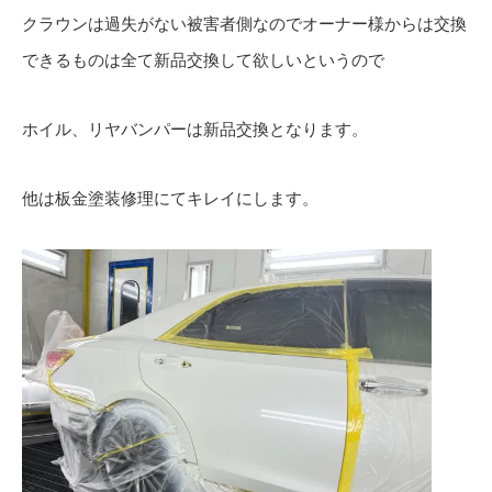
クラウンは過失がない被害者側なのでオーナー様からは交換
できるものは全て新品交換して欲しいというので
ホイル、リヤバンパーは新品交換となります。
他は板金塗装修理にてキレイにします。