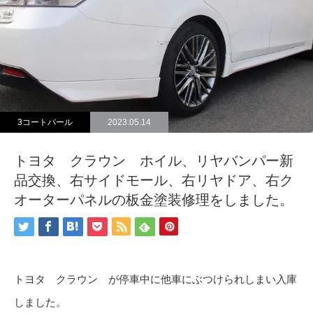
3コートパール
2023.05.14
トヨタ クラウン ホイル、リヤバンパー新
品交換、右サイドモール、右リヤドア、右ク
オーターパネルの板金塗装修理をしました。
トヨタ クラウン が停車中に他車にぶつけられしまい入庫
しました。