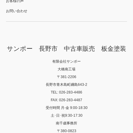
お客様の声
お問い合わせ
サンポー 長野市 中古車販売 板金塗装
有限会社サンポー
大橋南工場
〒381-2206
長野市青木島町綱島643-2
TEL: 026-283-4486
FAX: 026-283-4487
受付時間 月-金 9:00-18:30
土･日･祝9:30-17:30
南千歳事務所
〒380-0823