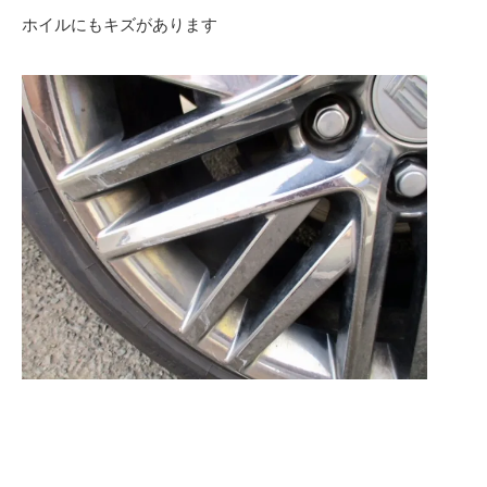
ホイルにもキズがあります