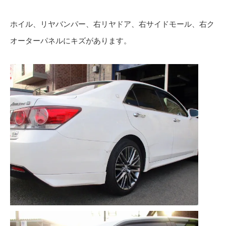
ホイル、リヤバンパー、右リヤドア、右サイドモール、右ク
オーターパネルにキズがあります。