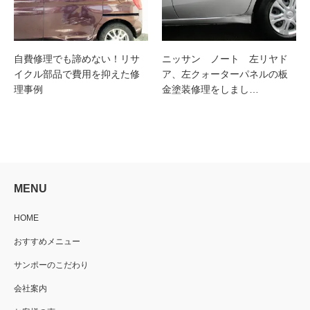
自費修理でも諦めない！リサ
ニッサン ノート 左リヤド
イクル部品で費用を抑えた修
ア、左クォーターパネルの板
理事例
金塗装修理をしまし…
MENU
HOME
おすすめメニュー
サンポーのこだわり
会社案内