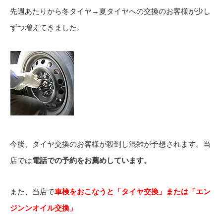
先週あたりから冬タイヤ→夏タイヤへの交換のお客様が少し
ずつ増えてきました。
今後、タイヤ交換のお客様が殺到し混雑が予想されます。当
店では
電話での予約をお薦めしています。
また、当店で
車検をおこなうと「タイヤ交換」または「エン
ジンンオイル交換」