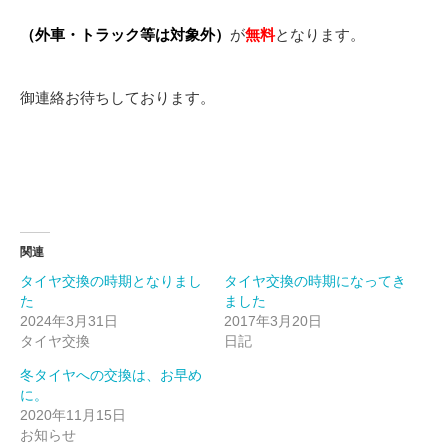
（外車・トラック等は対象外）
が
無料
となります。
御連絡お待ちしております。
関連
タイヤ交換の時期となりまし
タイヤ交換の時期になってき
た
ました
2024年3月31日
2017年3月20日
タイヤ交換
日記
冬タイヤへの交換は、お早め
に。
2020年11月15日
お知らせ