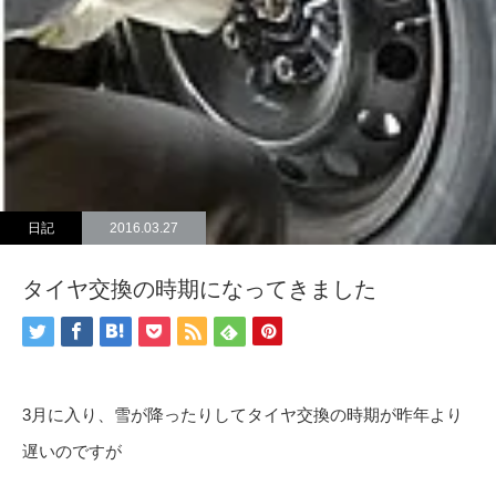
日記
2016.03.27
タイヤ交換の時期になってきました
3月に入り、雪が降ったりしてタイヤ交換の時期が昨年より
遅いのですが