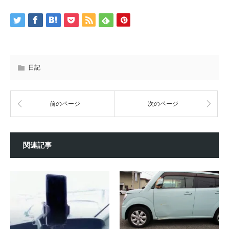
日記
前のページ
次のページ
関連記事