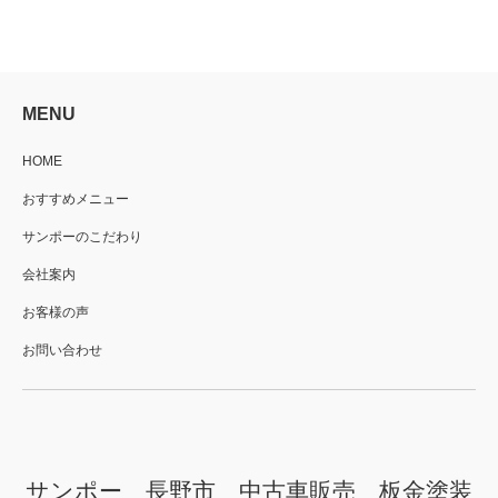
MENU
HOME
おすすめメニュー
サンポーのこだわり
会社案内
お客様の声
お問い合わせ
サンポー 長野市 中古車販売 板金塗装