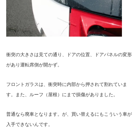
衝突の大きさは見ての通り、ドアの位置、ドアパネルの変形
があり運転席側が開かず。
フロントガラスは、衝突時に内部から押されて割れていま
す。また、ルーフ（屋根）にまで損傷がありました。
普通なら廃車となります。が、買い替えるにもこういう車が
入手できないんです。