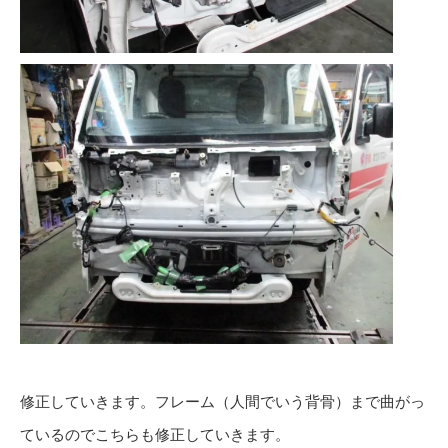
修正していきます。フレーム（人間でいう背骨）まで曲がっ
ているのでこちらも修正していきます。