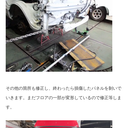
その他の箇所も修正し、終わったら損傷したパネルを剝いで
いきます。まだフロアの一部が変形しているので修正等しま
す。