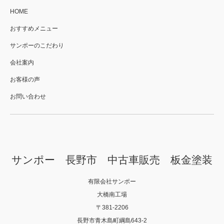
HOME
おすすめメニュー
サンポーのこだわり
会社案内
お客様の声
お問い合わせ
サンポー 長野市 中古車販売 板金塗装
有限会社サンポー
大橋南工場
〒381-2206
長野市青木島町綱島643-2