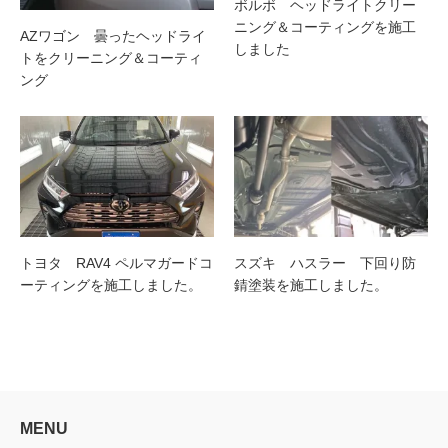
ボルボ ヘッドライトクリー
ニング＆コーティングを施工
AZワゴン 曇ったヘッドライ
しました
トをクリーニング＆コーティ
ング
トヨタ RAV4 ペルマガードコ
スズキ ハスラー 下回り防
ーティングを施工しました。
錆塗装を施工しました。
MENU