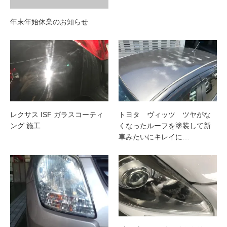
年末年始休業のお知らせ
レクサス ISF ガラスコーティ
トヨタ ヴィッツ ツヤがな
ング 施工
くなったルーフを塗装して新
車みたいにキレイに…