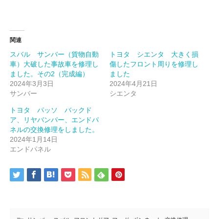
関連
スバル サンバー（貨物自動
トヨタ シエンタ 大きく損
車）大破した事故車を修理し
傷したフロント周りを修理し
ました。その2（完成編）
ました
2024年3月3日
2024年4月21日
サンバー
シエンタ
トヨタ パッソ バックド
ア、リヤバンパー、エンドパ
ネルの交換修理をしました。
2024年1月14日
エンドパネル