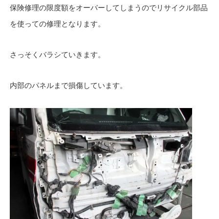
保険修理の限度額をオーバーしてしまうのでリサイクル部品
を使っての修理となります。
さっそくバラシていきます。
内部のパネルまで損傷しています。