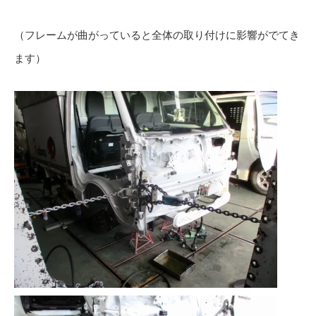
（フレームが曲がっていると全体の取り付けに影響がでてき
ます）