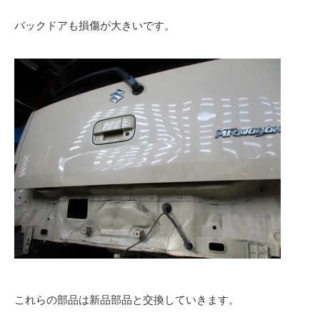
バックドアも損傷が大きいです。
これらの部品は新品部品と交換していきます。