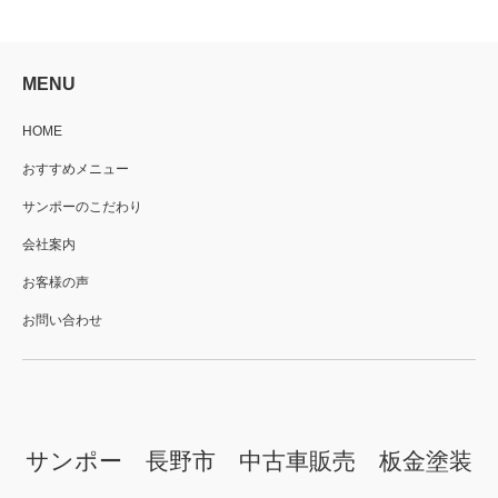
MENU
HOME
おすすめメニュー
サンポーのこだわり
会社案内
お客様の声
お問い合わせ
サンポー 長野市 中古車販売 板金塗装