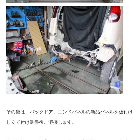
その後は、バックドア、エンドパネルの新品パネルを仮付け
し立て付け調整後、溶接します。