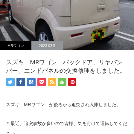
MRワゴン
2023.03.5
スズキ MRワゴン バックドア、リヤバン
パー、エンドパネルの交換修理をしました。
スズキ MRワゴン が後ろから追突され入庫しました。
＊最近、追突事故が多いので皆様、気を付けて運転してくだ
さい。