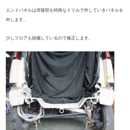
エンドパネルは溶接部を特殊なドリルで外していきパネルを
外します。
少しフロアも損傷しているので修正します。