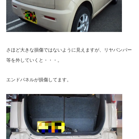
さほど大きな損傷ではないように見えますが、リヤバンパー
等を外していくと・・・。
エンドパネルが損傷してます。