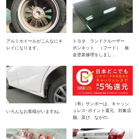
アルミホイールがこんなにキ
トヨタ ランドクルーザー
レイになります。
ボンネット （フード） 板
金塗装修理をしまし…
（有）サンポーは、キャッシ
ュレス･ポイント還元、対象店
いろんなお客様がいますね。
舗。及び、ながの…