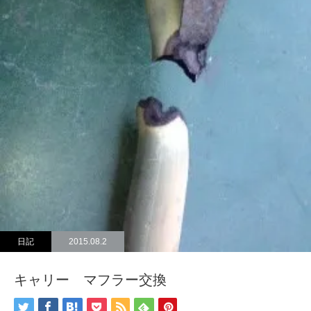
日記
2015.08.2
キャリー マフラー交換