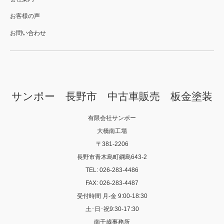
お客様の声
お問い合わせ
サンポー 長野市 中古車販売 板金塗装
有限会社サンポー
大橋南工場
〒381-2206
長野市青木島町綱島643-2
TEL: 026-283-4486
FAX: 026-283-4487
受付時間 月-金 9:00-18:30
土･日･祝9:30-17:30
南千歳事務所