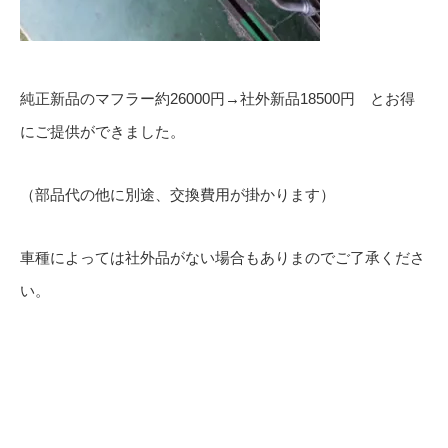
純正新品のマフラー約26000円→社外新品18500円 とお得
にご提供ができました。
（部品代の他に別途、交換費用が掛かります）
車種によっては社外品がない場合もありまのでご了承くださ
い。