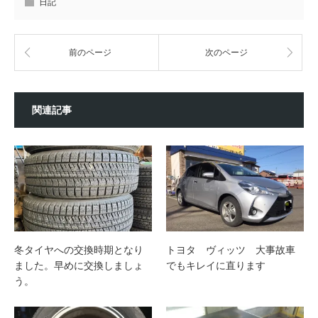
日記
前のページ
次のページ
関連記事
冬タイヤへの交換時期となり
トヨタ ヴィッツ 大事故車
ました。早めに交換しましょ
でもキレイに直ります
う。