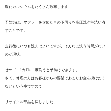
塩化カルシウムをたくさん散布します。
予防策は、マフラーを含めた車の下周りを高圧洗浄等洗い流
すことです。
走行後にいつも洗えばよいですが、そんなに洗う時間がない
のが現状。
せめて、1カ月に1度洗うと予防はできます。
さて、修理の方はお客様からの要望であまりお金を掛けたく
ないという事ですので
リサイクル部品を探しました。