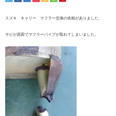
スズキ キャリー マフラー交換の依頼がありました。
サビが原因でマフラーパイプが取れてしまいました。