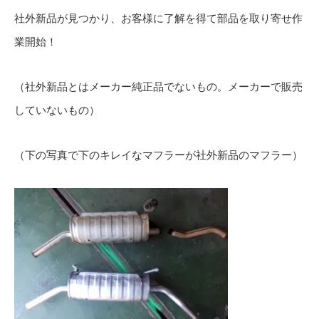
社外新品が見つかり、お客様に了解を得て部品を取り寄せ作
業開始！
（社外新品とはメーカー純正品でないもの。メーカーで販売
していないもの）
（下の写真で下のキレイなマフラーが社外新品のマフラー）