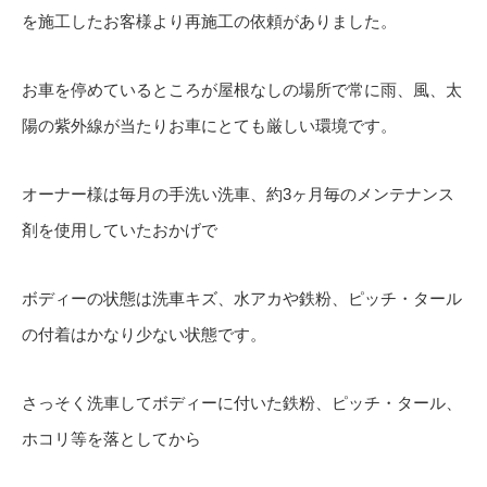
を施工したお客様より再施工の依頼がありました。
お車を停めているところが屋根なしの場所で常に雨、風、太
陽の紫外線が当たりお車にとても厳しい環境です。
オーナー様は毎月の手洗い洗車、約3ヶ月毎のメンテナンス
剤を使用していたおかげで
ボディーの状態は洗車キズ、水アカや鉄粉、ピッチ・タール
の付着はかなり少ない状態です。
さっそく洗車してボディーに付いた鉄粉、ピッチ・タール、
ホコリ等を落としてから