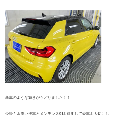
新車のような輝きがもどりました！！
今後も水洗い洗車とメンテンス剤を併用して愛車を大切にし