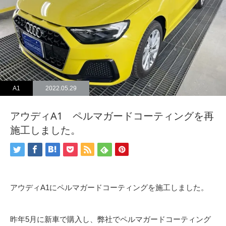
A1
2022.05.29
アウディA1 ペルマガードコーティングを再
施工しました。
アウディA1にペルマガードコーティングを施工しました。
昨年5月に新車で購入し、弊社でペルマガードコーティング