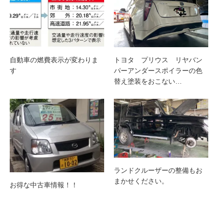
自動車の燃費表示が変わりま
トヨタ プリウス リヤバン
す
パーアンダースポイラーの色
替え塗装をおこない…
ランドクルーザーの整備もお
まかせください。
お得な中古車情報！！