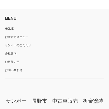
MENU
HOME
おすすめメニュー
サンポーのこだわり
会社案内
お客様の声
お問い合わせ
サンポー 長野市 中古車販売 板金塗装