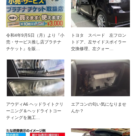
令和4年9月5日（月）より『小
トヨタ スペード 左フロン
売・サービス推し店プラチナ
トドア、左サイドスポイラー
チケット』を販…
交換修理、左クォー…
アウディA6 ヘッドライトクリ
エアコンの匂い気になりませ
ーニング＆ヘッドライトコー
んか？
ティングを施工…