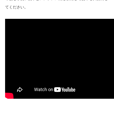
てください。