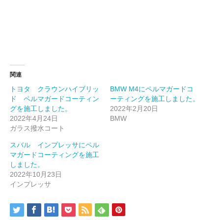
関連
トヨタ クラウンハイブリッ
BMW M4にペルマガードコ
ド ペルマガードコーティン
ーティングを施工しました。
グを施工しました。
2022年2月20日
2022年4月24日
BMW
ガラス撥水コート
スバル インプレッサにペル
マガードコーティングを施工
しました。
2022年10月23日
インプレッサ