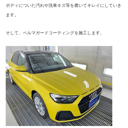
ボディについた汚れや洗車キズ等を磨いてキレイにしていき
ます。
そして、ペルマガードコーティングを施工します。