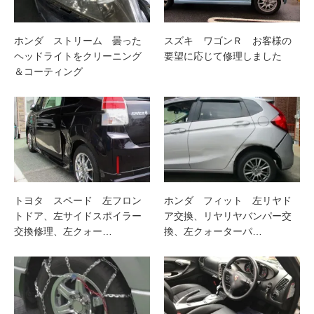
ホンダ ストリーム 曇った
スズキ ワゴンＲ お客様の
ヘッドライトをクリーニング
要望に応じて修理しました
＆コーティング
トヨタ スペード 左フロン
ホンダ フィット 左リヤド
トドア、左サイドスポイラー
ア交換、リヤリヤバンパー交
交換修理、左クォー…
換、左クォーターパ…