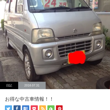
日記
2016.07.31
お得な中古車情報！！