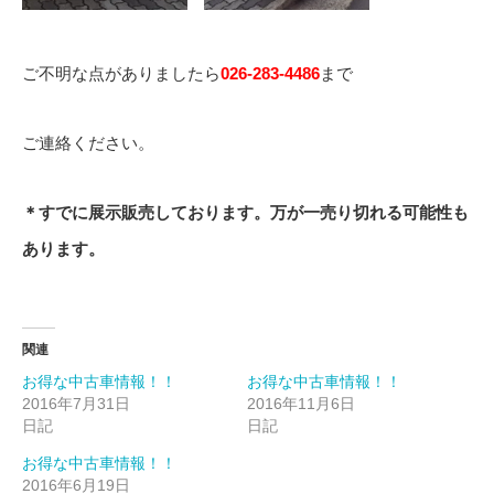
ご不明な点がありましたら
026-283-4486
まで
ご連絡ください。
＊すでに展示販売しております。万が一売り切れる可能性も
あります。
関連
お得な中古車情報！！
お得な中古車情報！！
2016年7月31日
2016年11月6日
日記
日記
お得な中古車情報！！
2016年6月19日