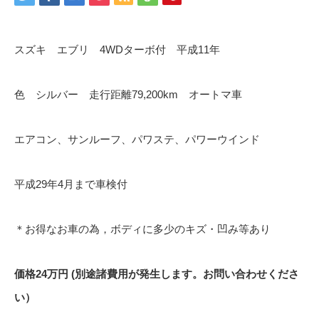
スズキ エブリ 4WDターボ付 平成11年
色 シルバー 走行距離79,200km オートマ車
エアコン、サンルーフ、パワステ、パワーウインド
平成29年4月まで車検付
＊お得なお車の為，ボディに多少のキズ・凹み等あり
価格24万円 (別途諸費用が発生します。お問い合わせくださ
い）