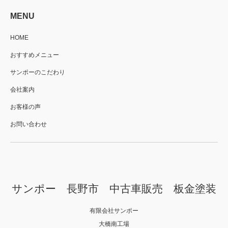
MENU
HOME
おすすめメニュー
サンポーのこだわり
会社案内
お客様の声
お問い合わせ
サンポー 長野市 中古車販売 板金塗装
有限会社サンポー
大橋南工場